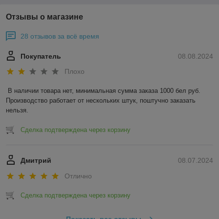
Отзывы о магазине
28 отзывов за всё время
Покупатель
08.08.2024
Плохо
В наличии товара нет, минимальная сумма заказа 1000 бел руб. 
Производство работает от нескольких штук, поштучно заказать 
нельзя.
Сделка подтверждена через корзину
Дмитрий
08.07.2024
Отлично
Сделка подтверждена через корзину
Показать все отзывы