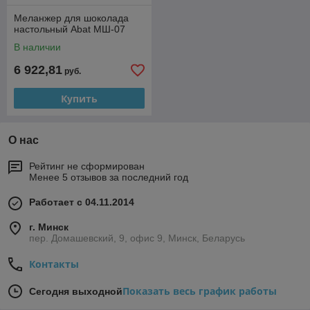
Меланжер для шоколада
настольный Abat МШ-07
В наличии
6 922,81
руб.
Купить
О нас
Рейтинг не сформирован
Менее 5 отзывов за последний год
Работает с 04.11.2014
г. Минск
пер. Домашевский, 9, офис 9, Минск, Беларусь
Контакты
Показать весь график работы
Сегодня выходной