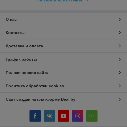
О нас
Контакты
Доставка и оплата
График работы
Полная версия сайта
Политика обработки cookies
Сайт создан на платформе Deal.by