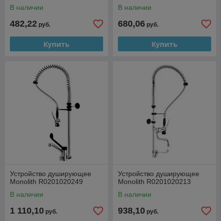
В наличии
В наличии
482,22
680,06
руб.
руб.
Купить
Купить
Устройство душирующее
Устройство душирующее
Monolith R0201020249
Monolith R0201020213
В наличии
В наличии
1 110,10
938,10
руб.
руб.