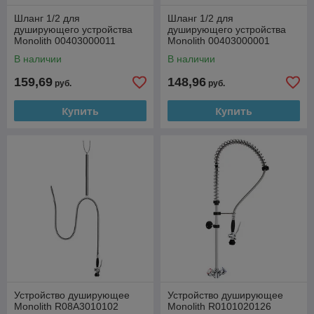
Шланг 1/2 для
Шланг 1/2 для
душирующего устройства
душирующего устройства
Monolith 00403000011
Monolith 00403000001
В наличии
В наличии
159,69
148,96
руб.
руб.
Купить
Купить
Устройство душирующее
Устройство душирующее
Monolith R08A3010102
Monolith R0101020126