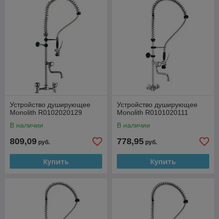
Устройство душирующее
Устройство душирующее
Monolith R0102020129
Monolith R0101020111
В наличии
В наличии
809,09
778,95
руб.
руб.
Купить
Купить