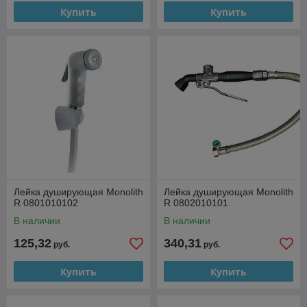
Купить
Купить
Лейка душирующая Monolith
Лейка душирующая Monolith
R 0801010102
R 0802010101
В наличии
В наличии
125,32
340,31
руб.
руб.
Купить
Купить