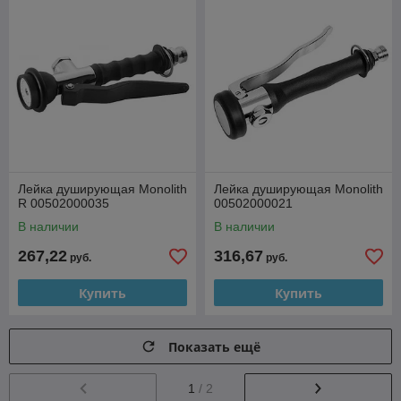
Лейка душирующая Monolith
Лейка душирующая Monolith
R 00502000035
00502000021
В наличии
В наличии
267,22
316,67
руб.
руб.
Купить
Купить
Показать ещё
1
/ 2