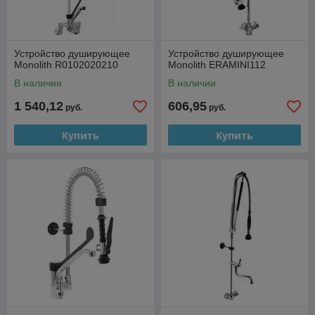
Устройство душирующее
Устройство душирующее
Monolith R0102020210
Monolith ERAMINI112
В наличии
В наличии
1 540,12
606,95
руб.
руб.
Купить
Купить