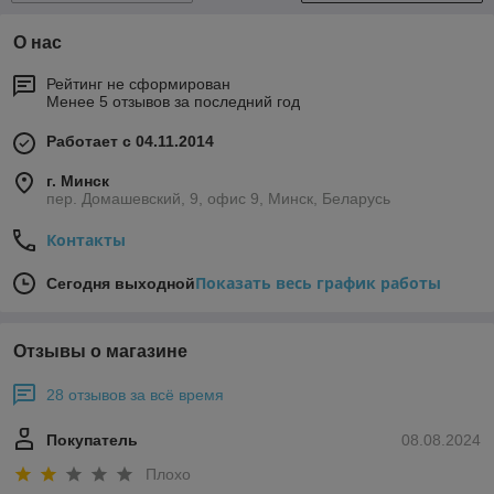
О нас
Рейтинг не сформирован
Менее 5 отзывов за последний год
Работает с 04.11.2014
г. Минск
пер. Домашевский, 9, офис 9, Минск, Беларусь
Контакты
Показать весь график работы
Сегодня выходной
Отзывы о магазине
28 отзывов за всё время
Покупатель
08.08.2024
Плохо