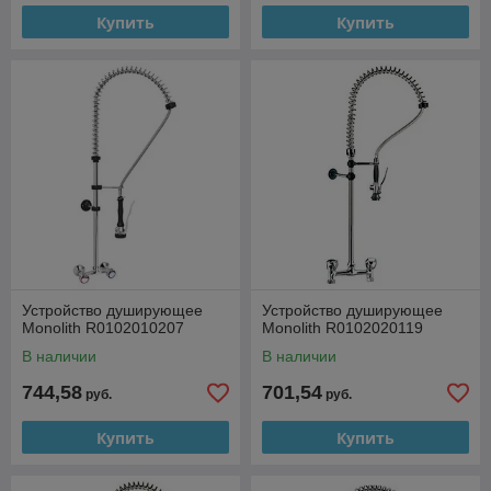
Купить
Купить
Устройство душирующее
Устройство душирующее
Monolith R0102010207
Monolith R0102020119
В наличии
В наличии
744,58
701,54
руб.
руб.
Купить
Купить