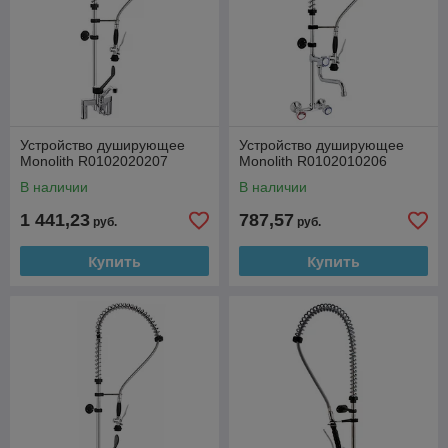
Устройство душирующее
Устройство душирующее
Monolith R0102020207
Monolith R0102010206
В наличии
В наличии
1 441,23
787,57
руб.
руб.
Купить
Купить