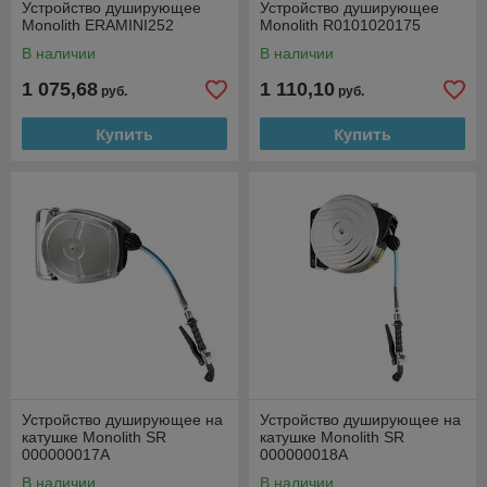
Устройство душирующее
Устройство душирующее
Monolith ERAMINI252
Monolith R0101020175
В наличии
В наличии
1 075,68
1 110,10
руб.
руб.
Купить
Купить
Устройство душирующее на
Устройство душирующее на
катушке Monolith SR
катушке Monolith SR
000000017A
000000018A
В наличии
В наличии