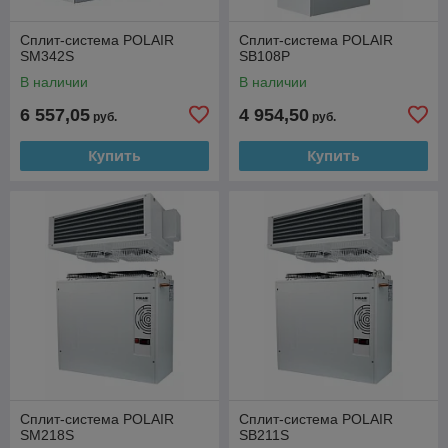
Сплит-система POLAIR
Сплит-система POLAIR
SM342S
SB108P
В наличии
В наличии
6 557,05
4 954,50
руб.
руб.
Купить
Купить
Сплит-система POLAIR
Сплит-система POLAIR
SM218S
SB211S