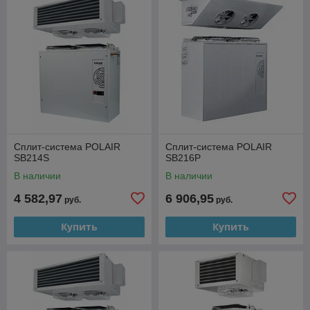
Сплит-система POLAIR
Сплит-система POLAIR
SB214S
SB216P
В наличии
В наличии
4 582,97
6 906,95
руб.
руб.
Купить
Купить