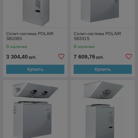
Сплит-система POLAIR
Сплит-система POLAIR
SB108S
SB331S
В наличии
В наличии
3 304,40
7 609,76
руб.
руб.
Купить
Купить