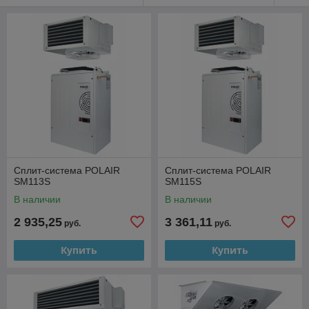
Сплит-система POLAIR
Сплит-система POLAIR
SM113S
SM115S
В наличии
В наличии
2 935,25
3 361,11
руб.
руб.
Купить
Купить