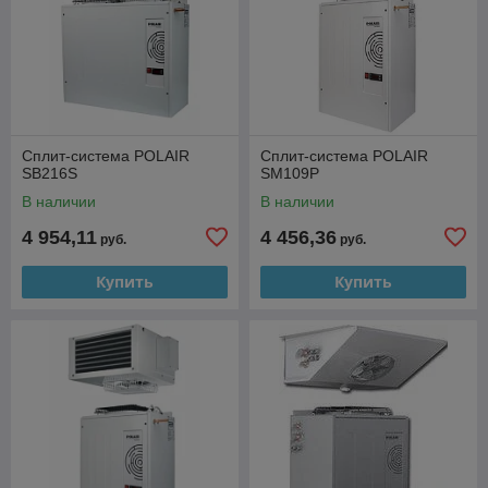
Сплит-система POLAIR
Сплит-система POLAIR
SB216S
SM109P
В наличии
В наличии
4 954,11
4 456,36
руб.
руб.
Купить
Купить