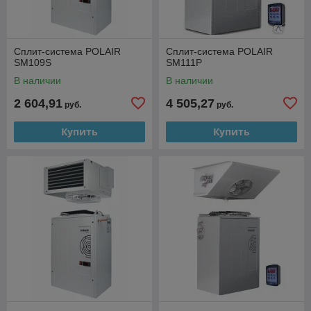
Сплит-система POLAIR
Сплит-система POLAIR
SM109S
SM111P
В наличии
В наличии
2 604,91
4 505,27
руб.
руб.
Купить
Купить