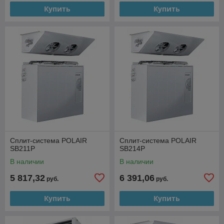
Купить
Купить
Сплит-система POLAIR
Сплит-система POLAIR
SB211P
SB214P
В наличии
В наличии
5 817,32
6 391,06
руб.
руб.
Купить
Купить