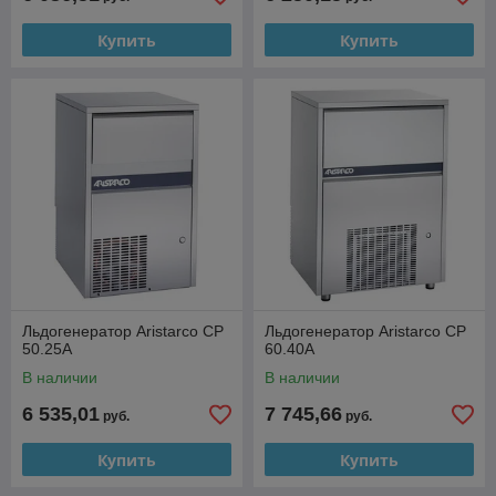
Купить
Купить
Льдогенератор Aristarco CP
Льдогенератор Aristarco CP
50.25A
60.40A
В наличии
В наличии
6 535,01
7 745,66
руб.
руб.
Купить
Купить