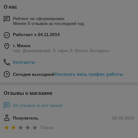
О нас
Рейтинг не сформирован
Менее 5 отзывов за последний год
Работает с 04.11.2014
г. Минск
пер. Домашевский, 9, офис 9, Минск, Беларусь
Контакты
Показать весь график работы
Сегодня выходной
Отзывы о магазине
28 отзывов за всё время
Покупатель
08.08.2024
Плохо