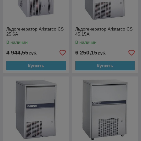
Льдогенератор Aristarco CS
Льдогенератор Aristarco CS
25.6A
45.15A
В наличии
В наличии
4 944,55
6 250,15
руб.
руб.
Купить
Купить