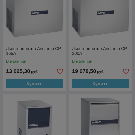
Льдогенератор Aristarco CP
Льдогенератор Aristarco CP
165A
300A
В наличии
В наличии
13 025,30
19 078,50
руб.
руб.
Купить
Купить