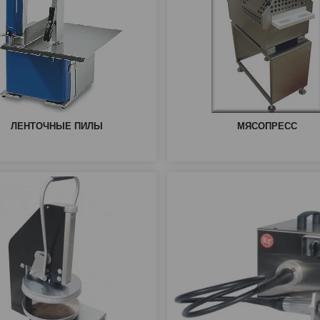
ЛЕНТОЧНЫЕ ПИЛЫ
МЯСОПРЕСС