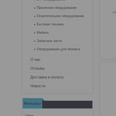
Прачечное оборудование
Осветительное оборудование
Бытовая техника
Мебель
Запасные части
Оборудование для бизнеса
О нас
Отзывы
Доставка и оплата
Новости
Фильтры
Цена