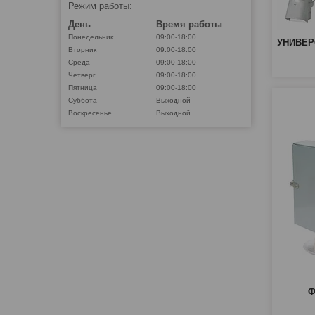
Режим работы:
День
Время работы
Понедельник
09:00-18:00
УНИВЕ
Вторник
09:00-18:00
Среда
09:00-18:00
Четверг
09:00-18:00
Пятница
09:00-18:00
Суббота
Выходной
Воскресенье
Выходной