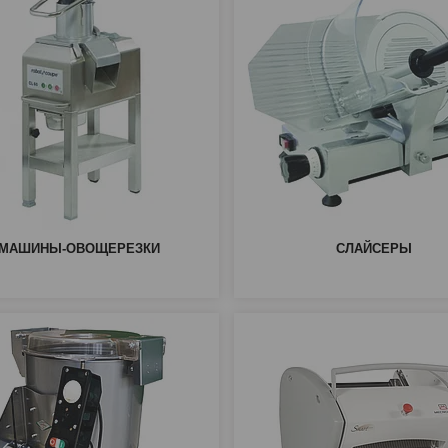
МАШИНЫ-ОВОЩЕРЕЗКИ
СЛАЙСЕРЫ