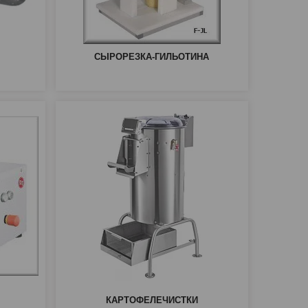
СЫРОРЕЗКА-ГИЛЬОТИНА
КАРТОФЕЛЕЧИСТКИ