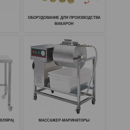
ОБОРУДОВАНИЕ ДЛЯ ПРОИЗВОДСТВА
МАКАРОН
КЛЯРА)
МАССАЖЕР-МАРИНАТОРЫ