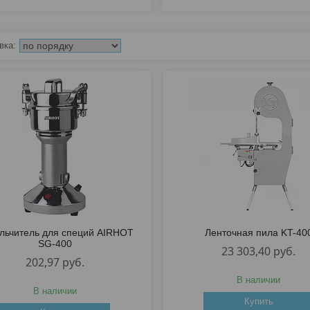
льчитель для специй AIRHOT
Ленточная пила KT-40
SG-400
23 303,40
руб.
202,97
руб.
В наличии
В наличии
Купить