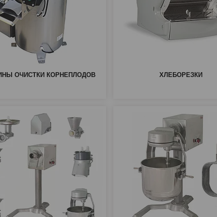
НЫ ОЧИСТКИ КОРНЕПЛОДОВ
ХЛЕБОРЕЗКИ