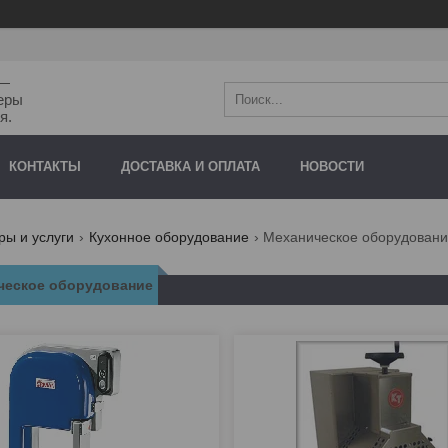
"—
еры
я.
КОНТАКТЫ
ДОСТАВКА И ОПЛАТА
НОВОСТИ
ры и услуги
Кухонное оборудование
Механическое оборудован
ческое оборудование