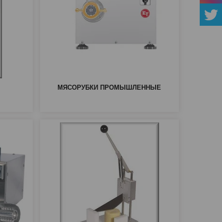
МЯСОРУБКИ ПРОМЫШЛЕННЫЕ