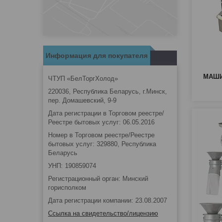
Информация для покупателя
МАШИ
ЧТУП «БелТоргХолод»
220036, Республика Беларусь, г.Минск,
пер. Домашевский, 9-9
Дата регистрации в Торговом реестре/
Реестре бытовых услуг: 06.05.2016
Номер в Торговом реестре/Реестре
бытовых услуг: 329880, Республика
Беларусь
УНП: 190859074
Регистрационный орган: Минский
горисполком
Дата регистрации компании: 23.08.2007
Ссылка на свидетельство/лицензию