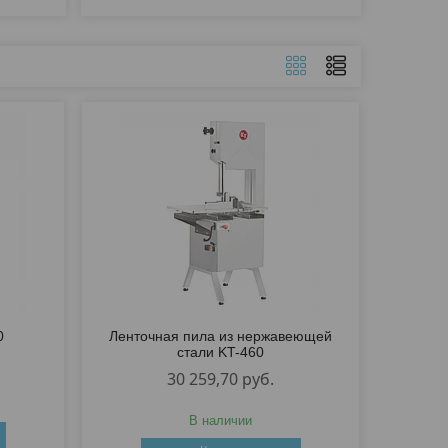
0
Ленточная пила из нержавеющей
стали KT-460
30 259,70
руб.
В наличии