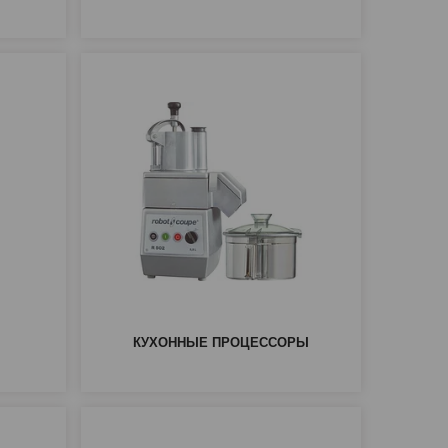
КУХОННЫЕ ПРОЦЕССОРЫ