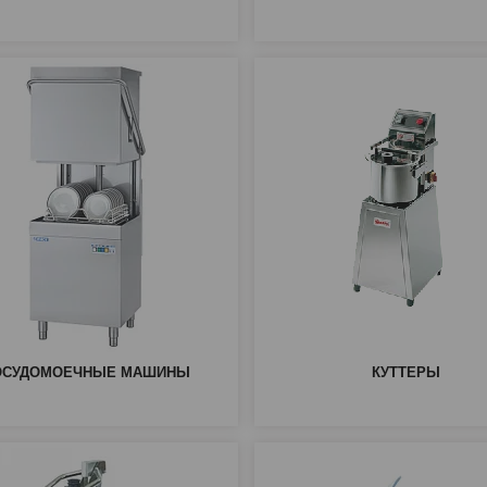
ОСУДОМОЕЧНЫЕ МАШИНЫ
КУТТЕРЫ