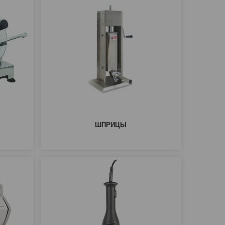
ШПРИЦЫ