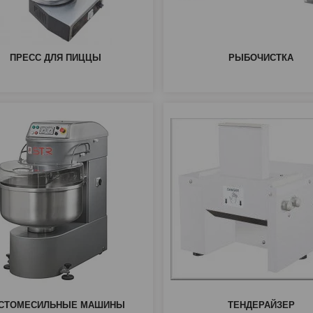
ПРЕСС ДЛЯ ПИЦЦЫ
РЫБОЧИСТКА
СТОМЕСИЛЬНЫЕ МАШИНЫ
ТЕНДЕРАЙЗЕР