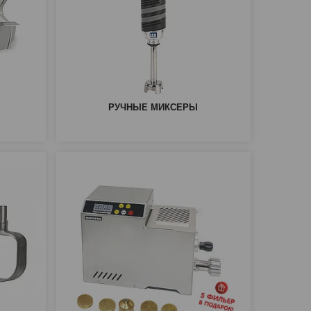
РУЧНЫЕ МИКСЕРЫ