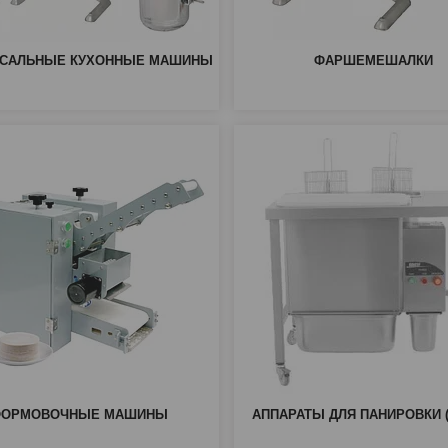
РСАЛЬНЫЕ КУХОННЫЕ МАШИНЫ
ФАРШЕМЕШАЛКИ
ФОРМОВОЧНЫЕ МАШИНЫ
АППАРАТЫ ДЛЯ ПАНИРОВКИ (