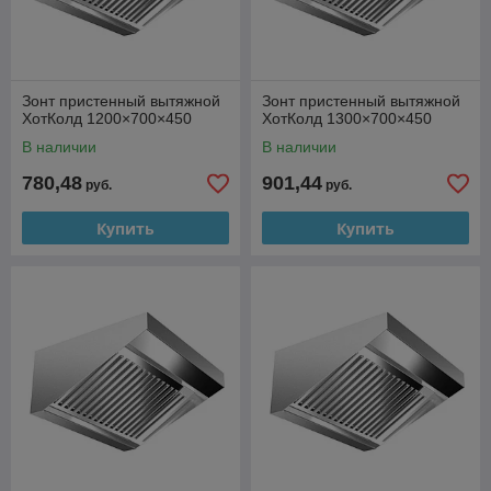
Зонт пристенный вытяжной
Зонт пристенный вытяжной
ХотКолд 1200×700×450
ХотКолд 1300×700×450
В наличии
В наличии
780,48
901,44
руб.
руб.
Купить
Купить