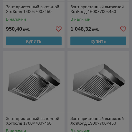
Зонт пристенный вытяжной
Зонт пристенный вытяжной
ХотКолд 1400×700×450
ХотКолд 1600×700×450
В наличии
В наличии
950,40
1 048,32
руб.
руб.
Купить
Купить
Зонт пристенный вытяжной
Зонт пристенный вытяжной
ХотКолд 1700×700×450
ХотКолд 1900×700×450
В наличии
В наличии