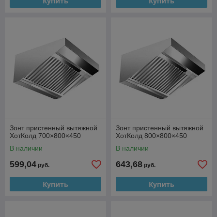
Купить
Купить
Зонт пристенный вытяжной
Зонт пристенный вытяжной
ХотКолд 700×800×450
ХотКолд 800×800×450
В наличии
В наличии
599,04
643,68
руб.
руб.
Купить
Купить