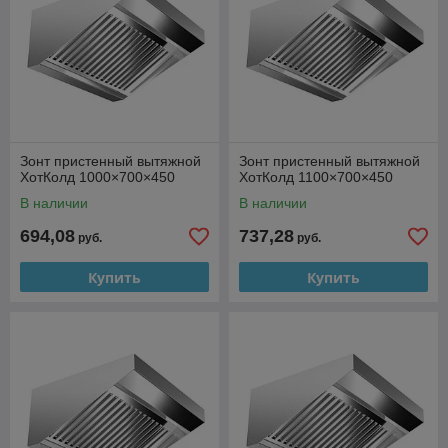
Зонт пристенный вытяжной
Зонт пристенный вытяжной
ХотКолд 1000×700×450
ХотКолд 1100×700×450
В наличии
В наличии
694,08
737,28
руб.
руб.
Купить
Купить