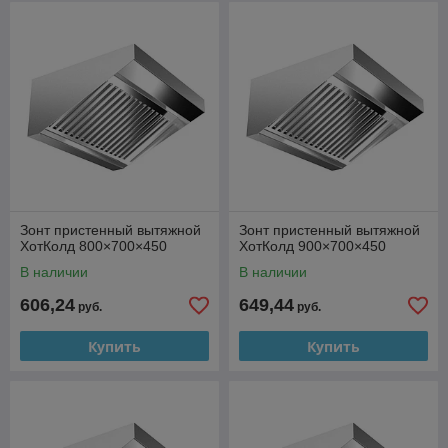
Зонт пристенный вытяжной
Зонт пристенный вытяжной
ХотКолд 800×700×450
ХотКолд 900×700×450
В наличии
В наличии
606,24
649,44
руб.
руб.
Купить
Купить