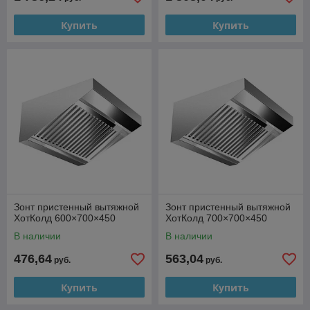
Купить
Купить
Зонт пристенный вытяжной
Зонт пристенный вытяжной
ХотКолд 600×700×450
ХотКолд 700×700×450
В наличии
В наличии
476,64
563,04
руб.
руб.
Купить
Купить