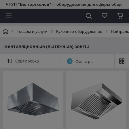
ЧТУП "Белторгхолод"— оборудование для сферы обществе
Товары и услуги
Кухонное оборудование
Нейтраль
Вентиляционные (вытяжные) зонты
Сортировка
0
Фильтры