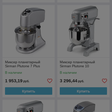
Миксер планетарный
Миксер планетарный
Sirman Plutone 7 Plus
Sirman Plutone 10
В наличии
В наличии
1 953,19
3 296,44
руб.
руб.
Купить
Купить