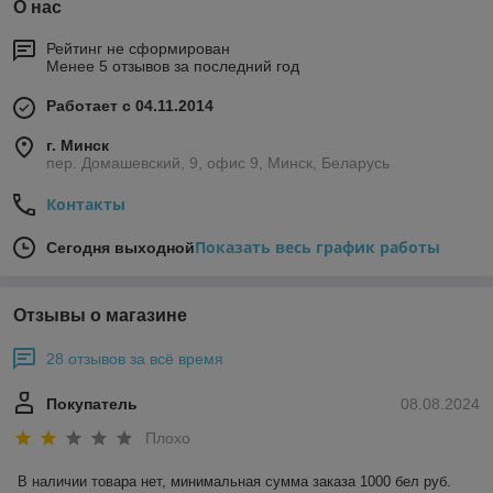
О нас
Рейтинг не сформирован
Менее 5 отзывов за последний год
Работает с 04.11.2014
г. Минск
пер. Домашевский, 9, офис 9, Минск, Беларусь
Контакты
Показать весь график работы
Сегодня выходной
Отзывы о магазине
28 отзывов за всё время
Покупатель
08.08.2024
Плохо
В наличии товара нет, минимальная сумма заказа 1000 бел руб. 