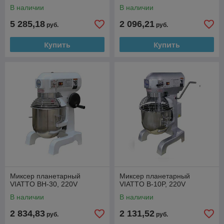
В наличии
В наличии
5 285,18
2 096,21
руб.
руб.
Купить
Купить
Миксер планетарный
Миксер планетарный
VIATTO BH-30, 220V
VIATTO B-10P, 220V
В наличии
В наличии
2 834,83
2 131,52
руб.
руб.