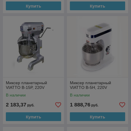
Купить
Купить
Миксер планетарный
Миксер планетарный
VIATTO B-15P, 220V
VIATTO B-5H, 220V
В наличии
В наличии
2 183,37
1 888,76
руб.
руб.
Купить
Купить