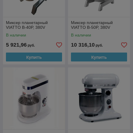
Миксер планетарный
Миксер планетарный
VIATTO B-40P, 380V
VIATTO B-50P, 380V
В наличии
В наличии
5 921,96
10 316,10
руб.
руб.
Купить
Купить