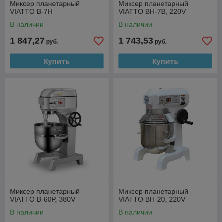
Миксер планетарный
Миксер планетарный
VIATTO B-7H
VIATTO BH-7B, 220V
В наличии
В наличии
1 847,27
1 743,53
руб.
руб.
Купить
Купить
Миксер планетарный
Миксер планетарный
VIATTO B-60P, 380V
VIATTO BH-20, 220V
В наличии
В наличии