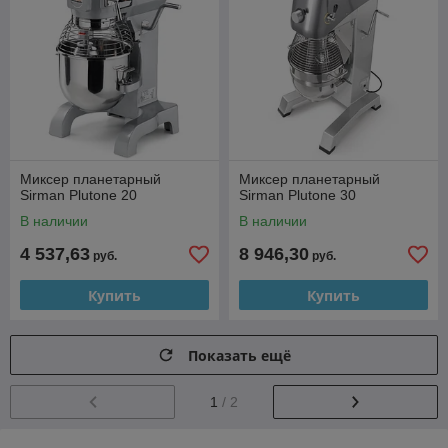
Миксер планетарный
Миксер планетарный
Sirman Plutone 20
Sirman Plutone 30
В наличии
В наличии
4 537,63
8 946,30
руб.
руб.
Купить
Купить
Показать ещё
1
/ 2