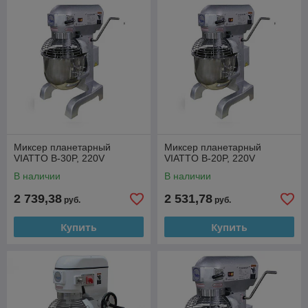
Миксер планетарный
Миксер планетарный
VIATTO B-30P, 220V
VIATTO B-20P, 220V
В наличии
В наличии
2 739,38
2 531,78
руб.
руб.
Купить
Купить