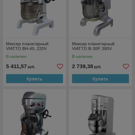
Миксер планетарный
Миксер планетарный
VIATTO BH-40, 220V
VIATTO B-30P, 380V
В наличии
В наличии
5 411,57
2 739,38
руб.
руб.
Купить
Купить